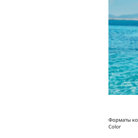
Форматы ко
Color