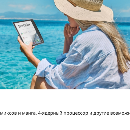
миксов и манга, 4-ядерный процессор и другие возможн