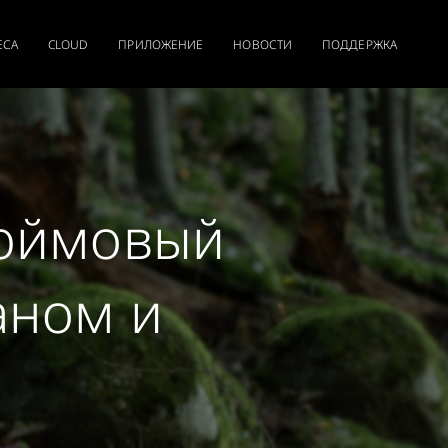
ЕСА
CLOUD
ПРИЛОЖЕНИЕ
НОВОСТИ
ПОДДЕРЖКА
-дюймовый
аном и