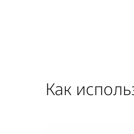
Как исполь