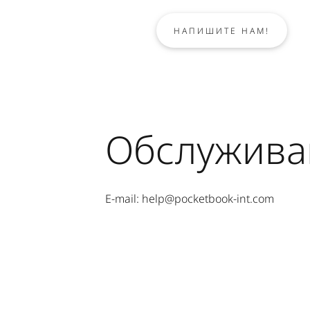
НАПИШИТЕ НАМ!
Обслужива
E-mail: help@pocketbook-int.com