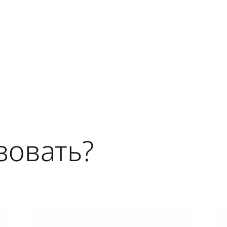
зовать?