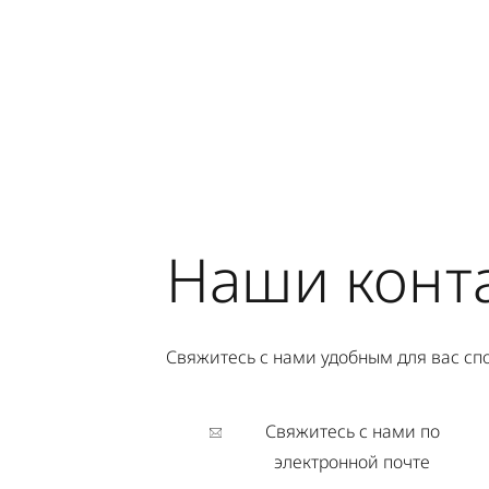
Наши конт
Свяжитесь с нами удобным для вас сп
Свяжитесь с нами по
электронной почте