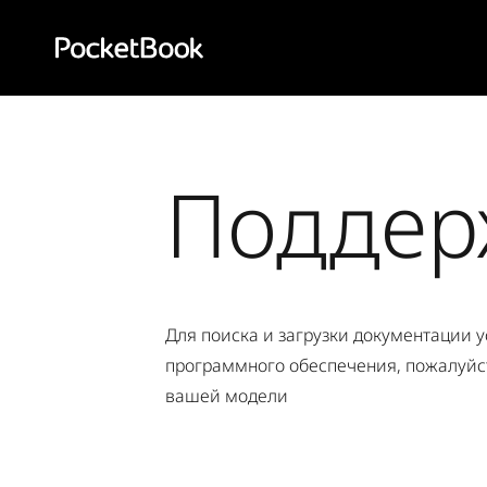
Aa
HD
Поддер
Для поиска и загрузки документации 
программного обеспечения, пожалуйст
вашей модели