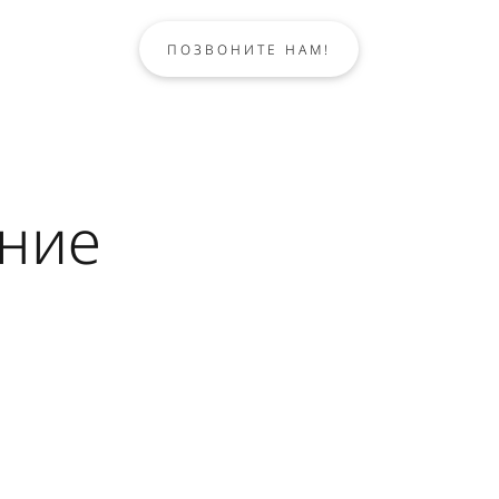
ПОЗВОНИТЕ НАМ!
ние