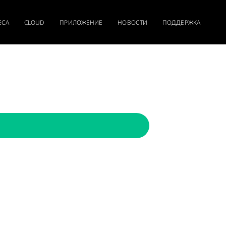
ЕСА
CLOUD
ПРИЛОЖЕНИЕ
НОВОСТИ
ПОДДЕРЖКА