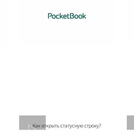
Как открыть статусную строку?