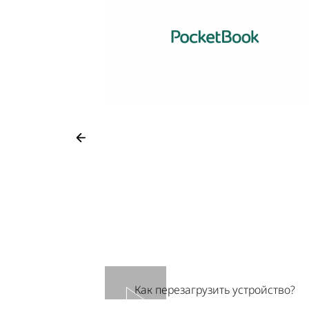
Как перезагрузить устройство?